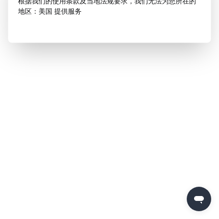
根据我们的使用条款及当地法规要求，我们无法为您所在的
地区：美国 提供服务