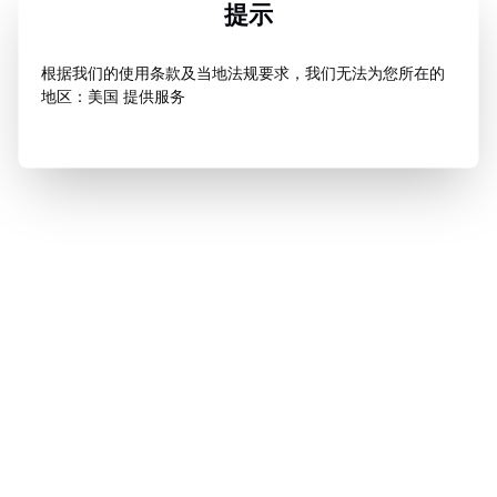
提示
根据我们的使用条款及当地法规要求，我们无法为您所在的
地区：美国 提供服务