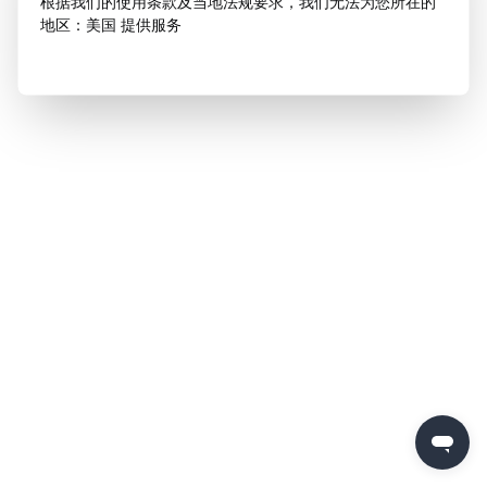
根据我们的使用条款及当地法规要求，我们无法为您所在的
地区：美国 提供服务