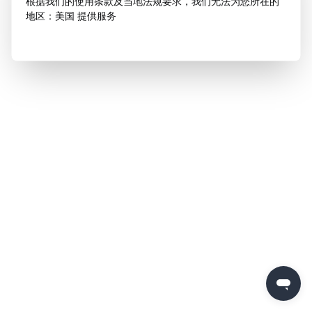
根据我们的使用条款及当地法规要求，我们无法为您所在的
地区：美国 提供服务