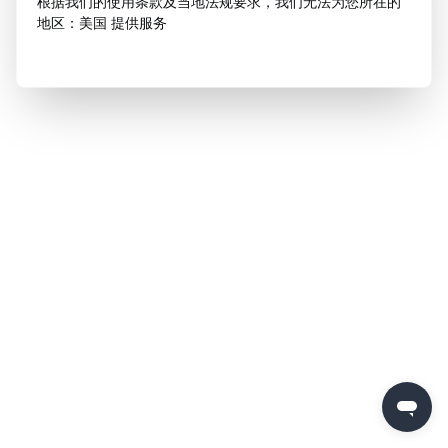
根据我们的使用条款及当地法规要求，我们无法为您所在的
地区：美国 提供服务