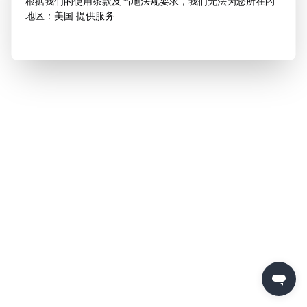
根据我们的使用条款及当地法规要求，我们无法为您所在的
地区：美国 提供服务