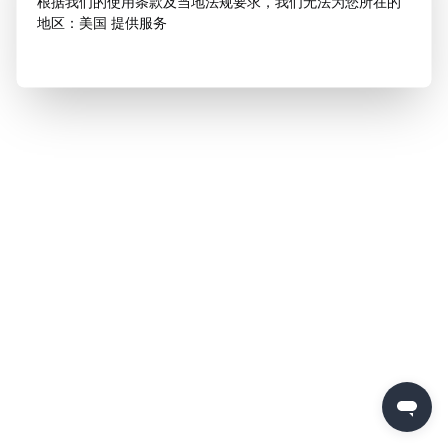
根据我们的使用条款及当地法规要求，我们无法为您所在的
地区：美国 提供服务