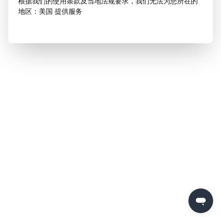
根据我们的使用条款及当地法规要求，我们无法为您所在的
地区：美国 提供服务