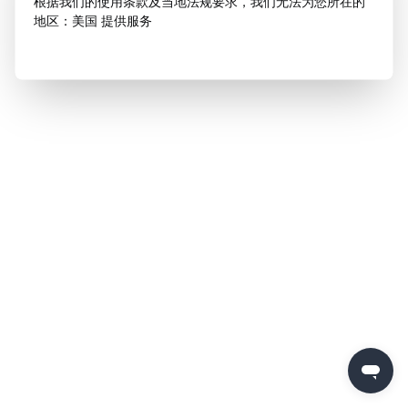
根据我们的使用条款及当地法规要求，我们无法为您所在的
地区：美国 提供服务