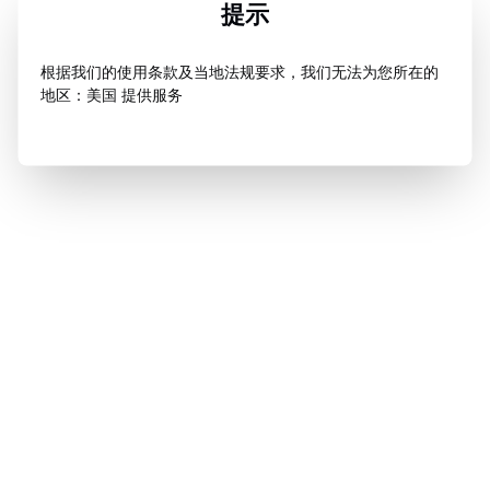
提示
根据我们的使用条款及当地法规要求，我们无法为您所在的
地区：美国 提供服务