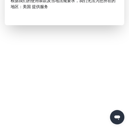
根据我们的使用条款及当地法规要求，我们无法为您所在的
地区：美国 提供服务