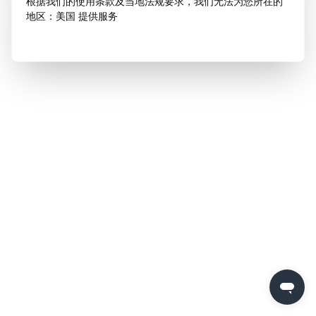
根据我们的使用条款及当地法规要求，我们无法为您所在的
地区：美国 提供服务