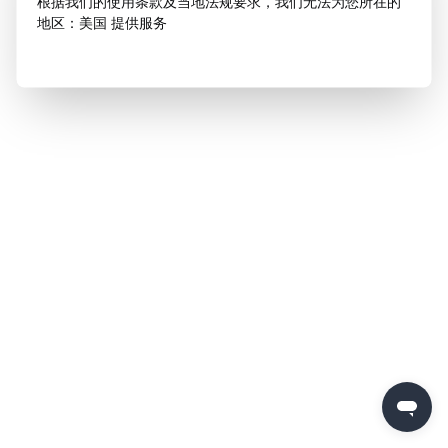
根据我们的使用条款及当地法规要求，我们无法为您所在的
地区：美国 提供服务