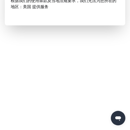
根据我们的使用条款及当地法规要求，我们无法为您所在的
地区：美国 提供服务