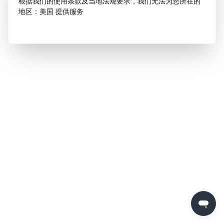
根据我们的使用条款及当地法规要求，我们无法为您所在的
地区：美国 提供服务