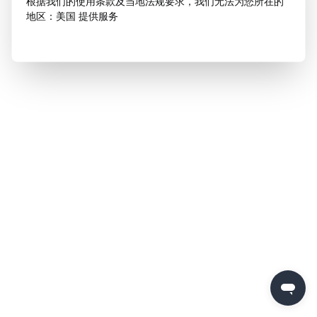
根据我们的使用条款及当地法规要求，我们无法为您所在的
地区：美国 提供服务