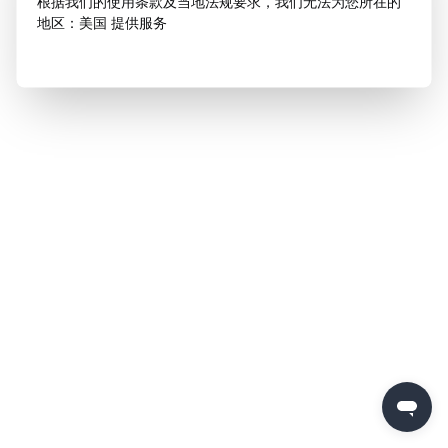
根据我们的使用条款及当地法规要求，我们无法为您所在的
地区：美国 提供服务