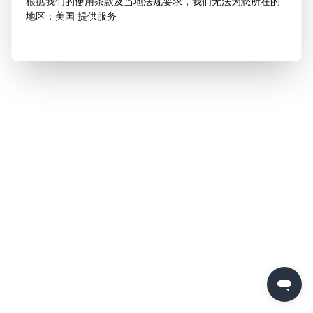
根据我们的使用条款及当地法规要求，我们无法为您所在的
地区：美国 提供服务