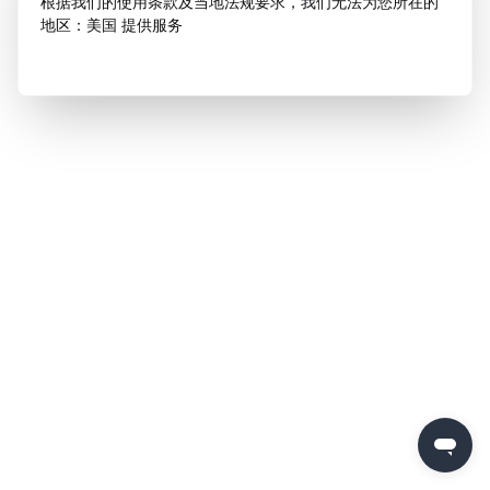
根据我们的使用条款及当地法规要求，我们无法为您所在的
地区：美国 提供服务