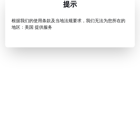
提示
根据我们的使用条款及当地法规要求，我们无法为您所在的
地区：美国 提供服务