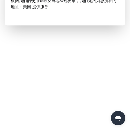
根据我们的使用条款及当地法规要求，我们无法为您所在的
地区：美国 提供服务