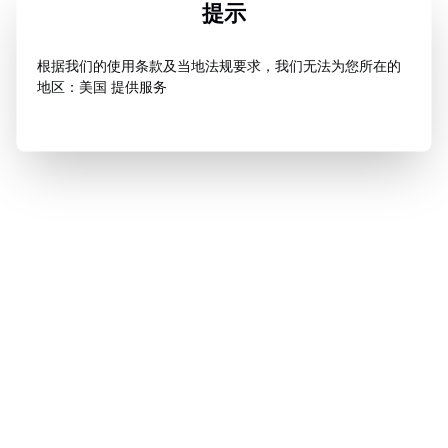
提示
根据我们的使用条款及当地法规要求，我们无法为您所在的
地区：美国 提供服务