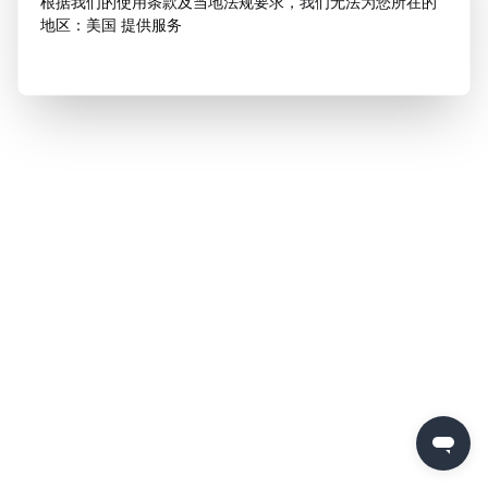
根据我们的使用条款及当地法规要求，我们无法为您所在的
地区：美国 提供服务