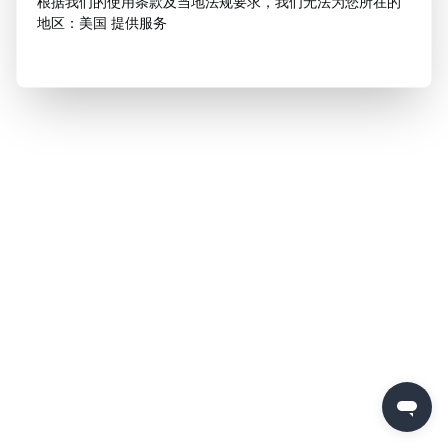
根据我们的使用条款及当地法规要求，我们无法为您所在的
地区：美国 提供服务