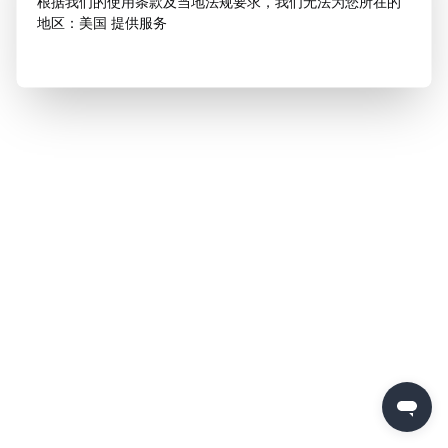
根据我们的使用条款及当地法规要求，我们无法为您所在的
地区：美国 提供服务