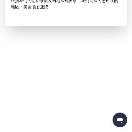
根据我们的使用条款及当地法规要求，我们无法为您所在的
地区：美国 提供服务