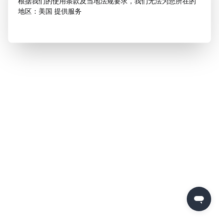
根据我们的使用条款及当地法规要求，我们无法为您所在的
地区：美国 提供服务