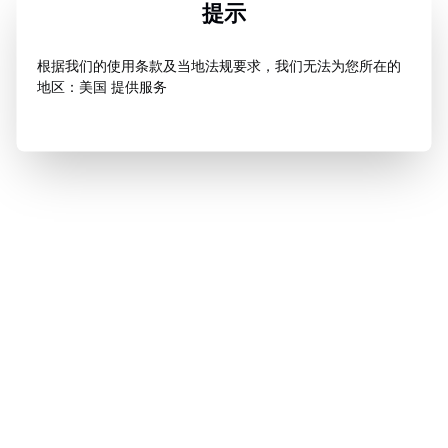
提示
根据我们的使用条款及当地法规要求，我们无法为您所在的
地区：美国 提供服务