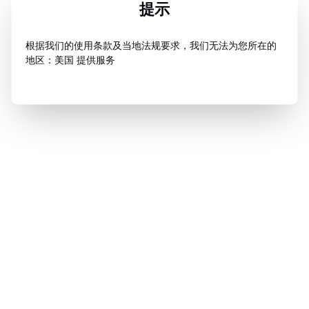
提示
根据我们的使用条款及当地法规要求，我们无法为您所在的
地区：美国 提供服务