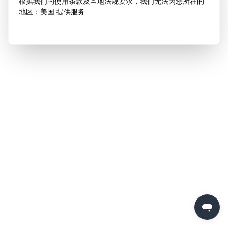
根据我们的使用条款及当地法规要求，我们无法为您所在的
地区：美国 提供服务