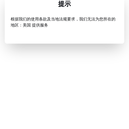
提示
根据我们的使用条款及当地法规要求，我们无法为您所在的
地区：美国 提供服务