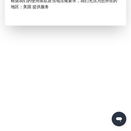
根据我们的使用条款及当地法规要求，我们无法为您所在的
地区：美国 提供服务