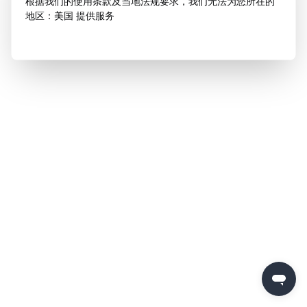
根据我们的使用条款及当地法规要求，我们无法为您所在的
地区：美国 提供服务