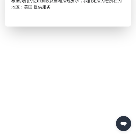
根据我们的使用条款及当地法规要求，我们无法为您所在的
地区：美国 提供服务