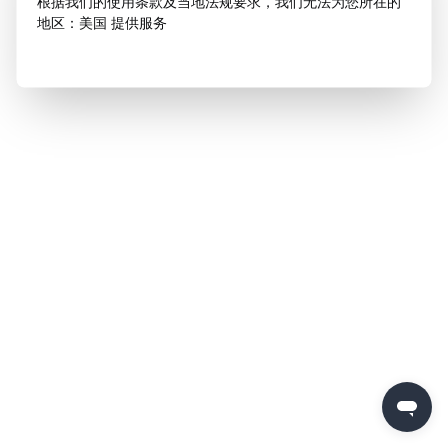
根据我们的使用条款及当地法规要求，我们无法为您所在的
地区：美国 提供服务