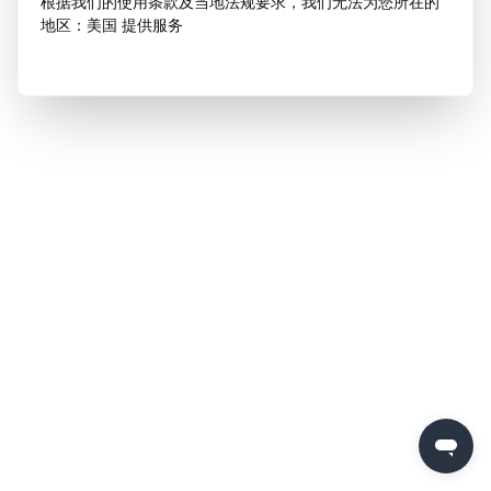
根据我们的使用条款及当地法规要求，我们无法为您所在的
地区：美国 提供服务