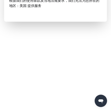
根据我们的使用条款及当地法规要求，我们无法为您所在的
地区：美国 提供服务