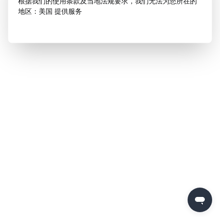
根据我们的使用条款及当地法规要求，我们无法为您所在的
地区：美国 提供服务