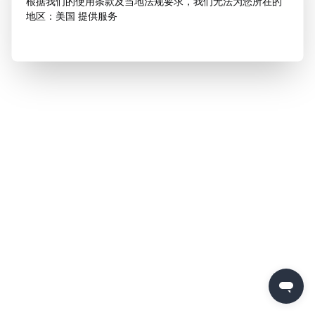
根据我们的使用条款及当地法规要求，我们无法为您所在的
地区：美国 提供服务