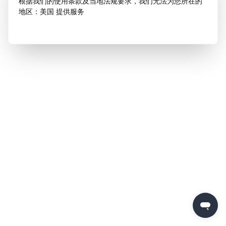
根据我们的使用条款及当地法规要求，我们无法为您所在的
地区：美国 提供服务