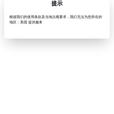
提示
根据我们的使用条款及当地法规要求，我们无法为您所在的
地区：美国 提供服务