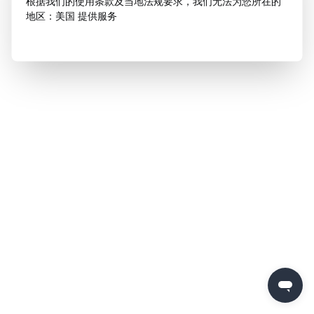
根据我们的使用条款及当地法规要求，我们无法为您所在的
地区：美国 提供服务