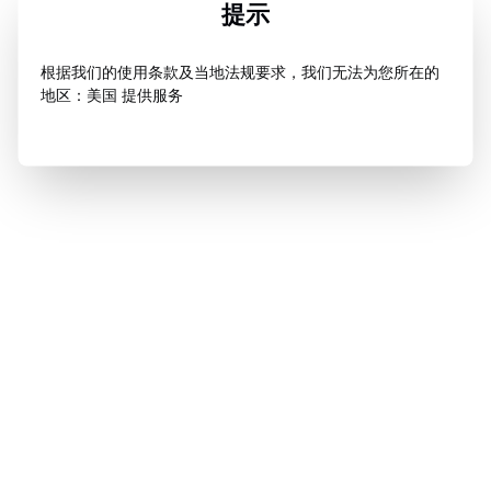
提示
根据我们的使用条款及当地法规要求，我们无法为您所在的
地区：美国 提供服务