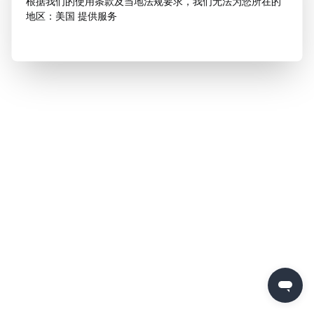
根据我们的使用条款及当地法规要求，我们无法为您所在的
地区：美国 提供服务