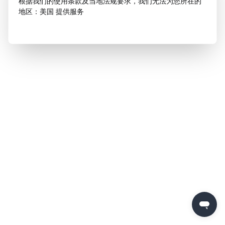
根据我们的使用条款及当地法规要求，我们无法为您所在的
地区：美国 提供服务