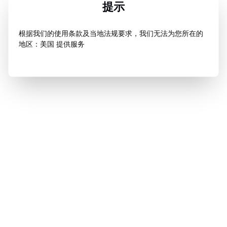
提示
根据我们的使用条款及当地法规要求，我们无法为您所在的
地区：美国 提供服务