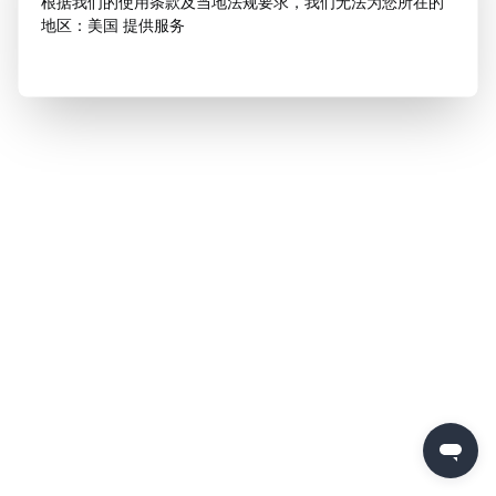
根据我们的使用条款及当地法规要求，我们无法为您所在的
地区：美国 提供服务