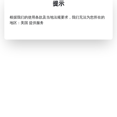
提示
根据我们的使用条款及当地法规要求，我们无法为您所在的
地区：美国 提供服务