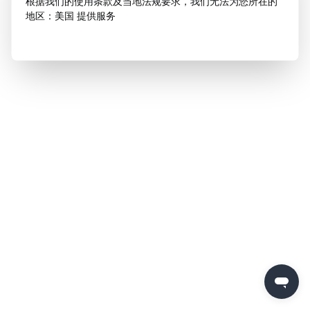
根据我们的使用条款及当地法规要求，我们无法为您所在的
地区：美国 提供服务