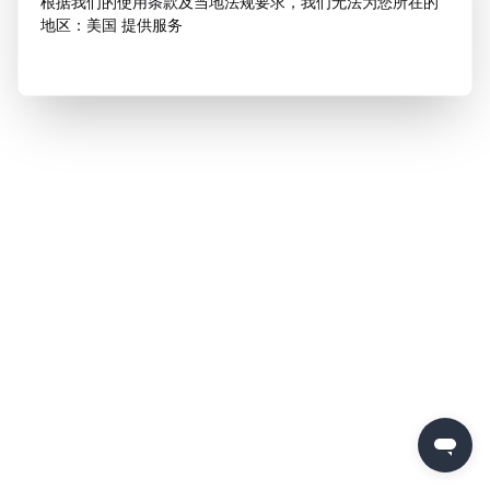
根据我们的使用条款及当地法规要求，我们无法为您所在的
地区：美国 提供服务